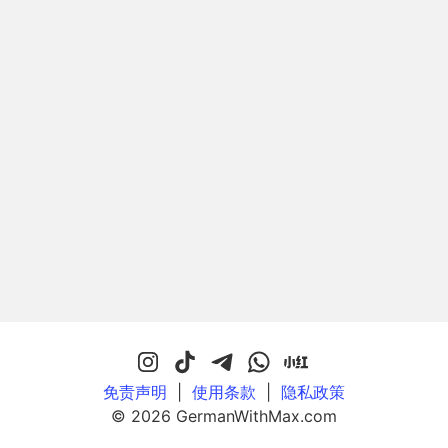
免责声明
|
使用条款
|
隐私政策
© 2026 GermanWithMax.com