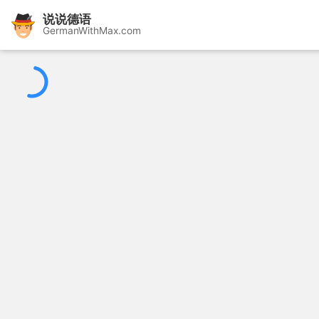
说说德语
GermanWithMax.com