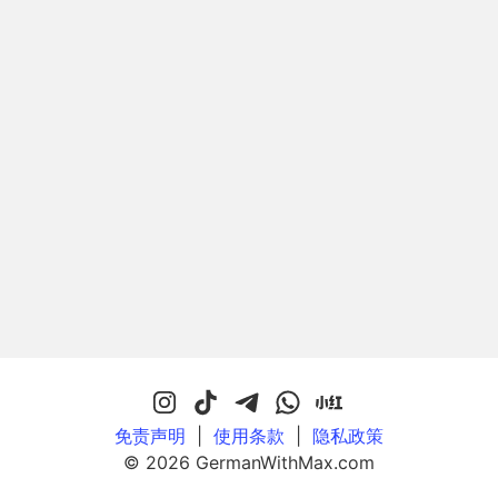
免责声明
|
使用条款
|
隐私政策
© 2026 GermanWithMax.com