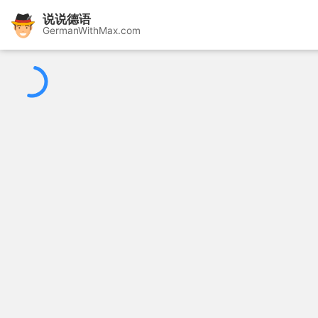
说说德语
GermanWithMax.com