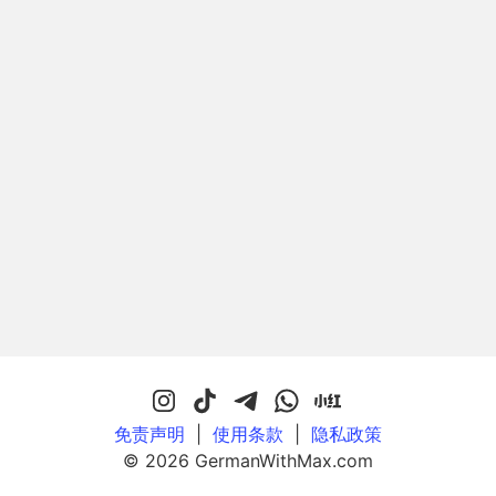
免责声明
|
使用条款
|
隐私政策
© 2026 GermanWithMax.com