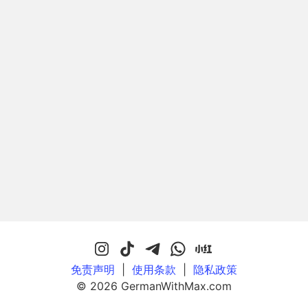
免责声明
|
使用条款
|
隐私政策
© 2026 GermanWithMax.com