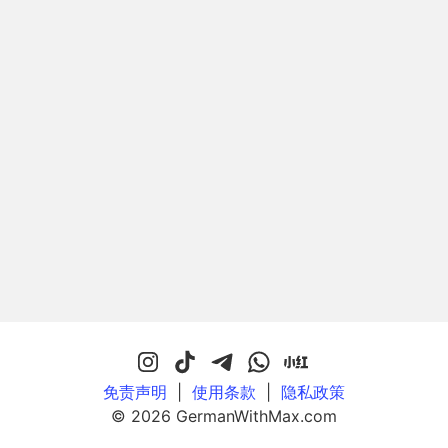
免责声明
|
使用条款
|
隐私政策
© 2026 GermanWithMax.com