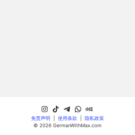
免责声明
|
使用条款
|
隐私政策
© 2026 GermanWithMax.com