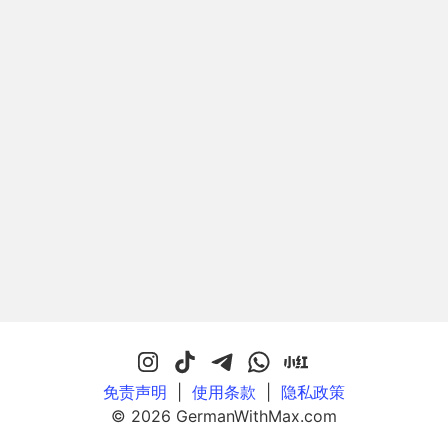
免责声明
|
使用条款
|
隐私政策
© 2026 GermanWithMax.com