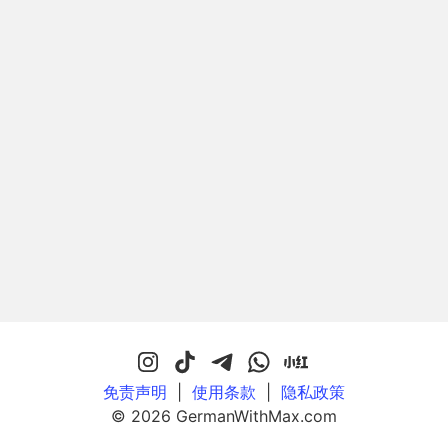
免责声明
|
使用条款
|
隐私政策
© 2026 GermanWithMax.com