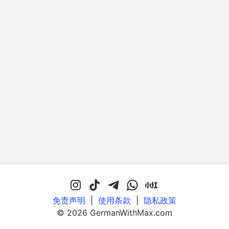
免责声明
|
使用条款
|
隐私政策
© 2026 GermanWithMax.com