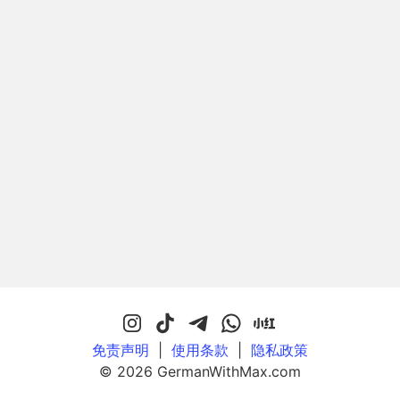
免责声明
|
使用条款
|
隐私政策
© 2026 GermanWithMax.com