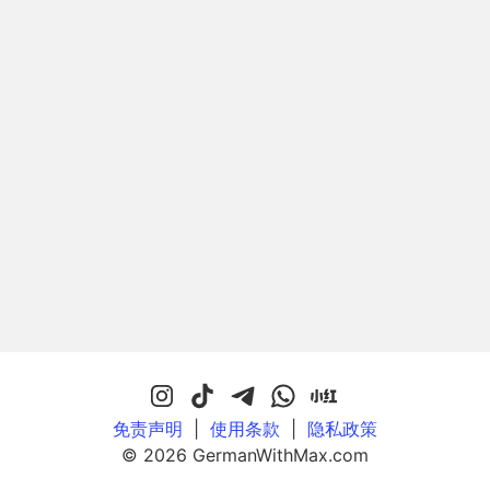
免责声明
|
使用条款
|
隐私政策
© 2026 GermanWithMax.com