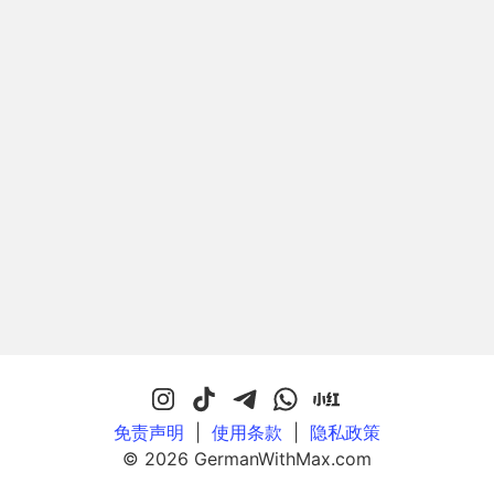
免责声明
|
使用条款
|
隐私政策
© 2026 GermanWithMax.com